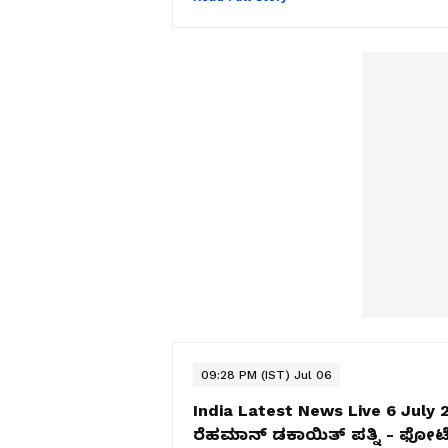
09:28 PM (IST) Jul 06
India Latest News Live 6 July 
ರೆಹಮಾನ್ ಡಕಾಯಿತ್ ಪತ್ನಿ - ಫೋಟೋಸ್