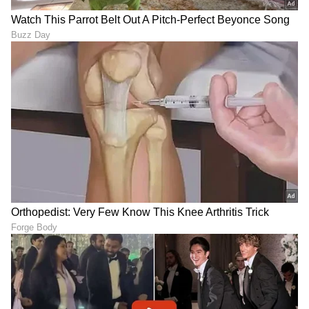
DOWNLOAD APP
RECOMMENDED STORIES