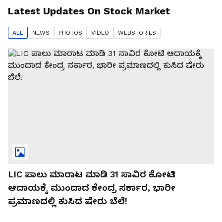
Latest Updates On
Stock Market
ALL
NEWS
PHOTO
S
VIDEO
WEBSTORIES
LIC ಪಾಲು ಮಾರಾಟ ಮಾಡಿ 31 ಸಾವಿರ ಕೋಟಿ
ಆದಾಯಕ್ಕೆ ಮುಂದಾದ ಕೇಂದ್ರ ಸರ್ಕಾರ, ಭಾರೀ
ಪ್ರಮಾಣದಲ್ಲಿ ಕುಸಿದ ಷೇರು ಬೆಲೆ!