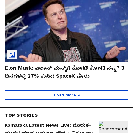
Elon Musk: ಎಲಾನ್ ಮಸ್ಕ್‌ಗೆ ಕೋಟಿ ಕೋಟಿ ನಷ್ಟ? 3
ದಿನಗಳಲ್ಲಿ 27% ಕುಸಿದ SpaceX ಷೇರು
Load More
TOP STORIES
Karnataka Latest News Live: ಮುದುಕ-