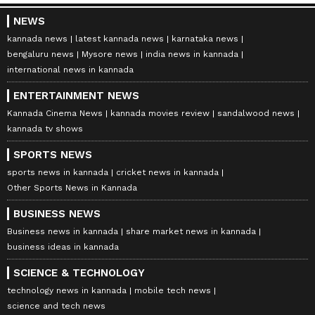
NEWS
kannada news
latest kannada news
karnataka news
bengaluru news
Mysore news
india news in kannada
international news in kannada
ENTERTAINMENT NEWS
Kannada Cinema News
kannada movies review
sandalwood news
kannada tv shows
SPORTS NEWS
sports news in kannada
cricket news in kannada
Other Sports News in Kannada
BUSINESS NEWS
Business news in kannada
share market news in kannada
business ideas in kannada
SCIENCE & TECHNOLOGY
technology news in kannada
mobile tech news
science and tech news