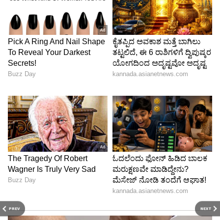
PREV
NEXT