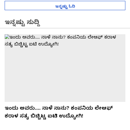
ಇನ್ನಷ್ಟು ಓದಿ
ಇನ್ನಷ್ಟು ಸುದ್ದಿ
ಇಂದು ಅವರು.... ನಾಳೆ ನಾನು? ಕಂಪನಿಯ ಲೇಆಫ್
ಕರಾಳ ಸತ್ಯ ಬಿಚ್ಚಿಟ್ಟ ಐಟಿ ಉದ್ಯೋಗಿ!