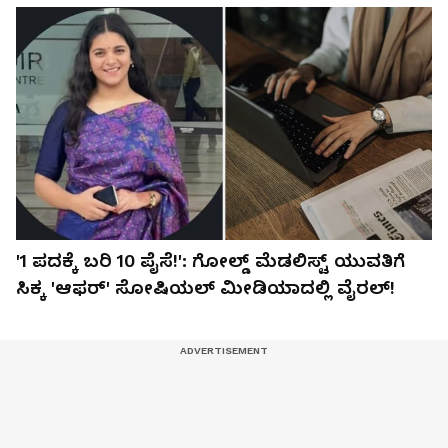
'1 ಪದಕ್ಕೆ ಬರಿ 10 ಪೈಸೆ!': ಗೋಲ್ಡ್ ಮೆಡಲಿಸ್ಟ್ ಯುವತಿಗೆ
ಸಿಕ್ಕ 'ಆಫರ್' ಸೋಷಿಯಲ್ ಮೀಡಿಯಾದಲ್ಲಿ ವೈರಲ್!