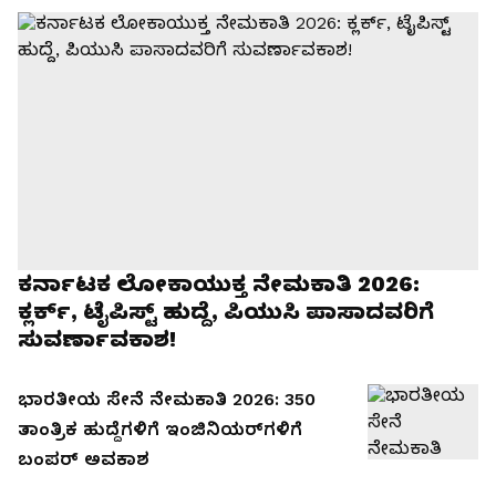
ಕರ್ನಾಟಕ ಲೋಕಾಯುಕ್ತ ನೇಮಕಾತಿ 2026:
ಕ್ಲರ್ಕ್, ಟೈಪಿಸ್ಟ್ ಹುದ್ದೆ, ಪಿಯುಸಿ ಪಾಸಾದವರಿಗೆ
ಸುವರ್ಣಾವಕಾಶ!
ಭಾರತೀಯ ಸೇನೆ ನೇಮಕಾತಿ 2026: 350
ತಾಂತ್ರಿಕ ಹುದ್ದೆಗಳಿಗೆ ಇಂಜಿನಿಯರ್‌ಗಳಿಗೆ
ಬಂಪರ್ ಅವಕಾಶ