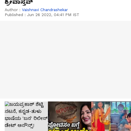
ಶ್ರೀವಾಸ್ತವ್
Author :
Vaishnavi Chandrashekar
Published :
Jun 26 2022, 04:41 PM IST