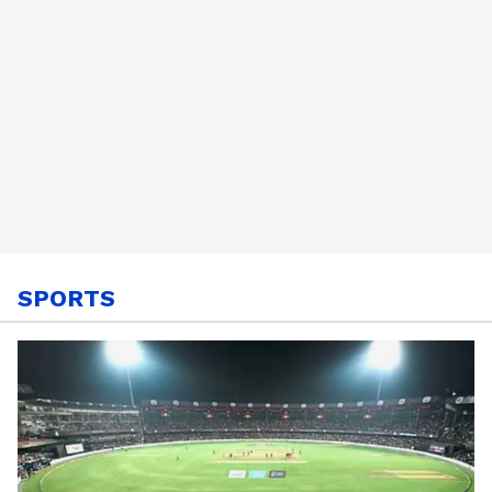
SPORTS