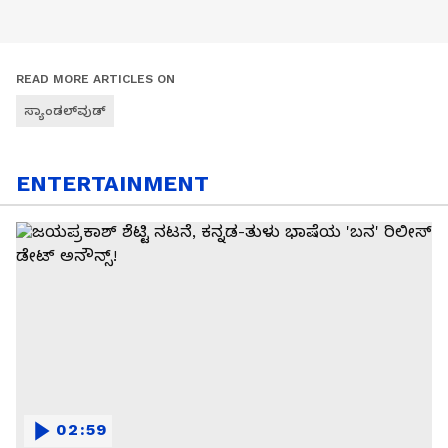
READ MORE ARTICLES ON
ಸ್ಯಾಂಡಲ್‌ವುಡ್
ENTERTAINMENT
02:59