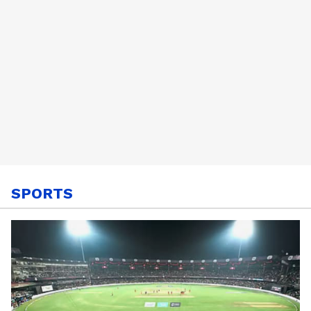
SPORTS