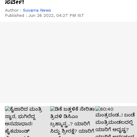
ಸರ್ವೇ!
Author :
Suvarna News
Published :
Jun 26 2022, 04:27 PM IST