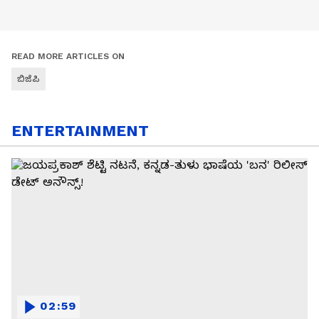
READ MORE ARTICLES ON
ಬಿಜೆಪಿ
ENTERTAINMENT
02:59