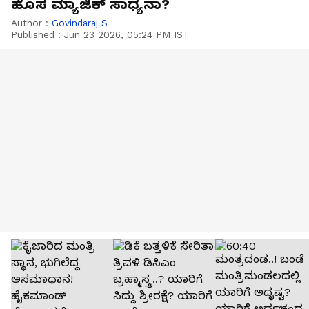
ಹೊಸ ಮ್ಯಾಜಿಕ್ ಸಾಧ್ಯನಾ?
Author :
Govindaraj S
Published :
Jun 23 2026, 05:24 PM IST