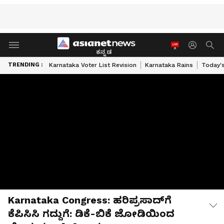
ಕನ್ನಡ
TRENDING :
Karnataka Voter List Revision
Karnataka Rains
Today'
Karnataka Congress: ಹರಿಪ್ರಸಾದ್‌ಗೆ
ಕೆಪಿಸಿಸಿ ಗದ್ದುಗೆ: ಡಿಕೆ-ಬಿಕೆ ಜೋಡಿಯಿಂದ