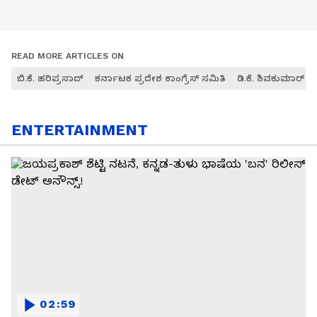
READ MORE ARTICLES ON
ಬಿ.ಕೆ. ಹರಿಪ್ರಸಾದ್
ಕರ್ನಾಟಕ ಪ್ರದೇಶ ಕಾಂಗ್ರೆಸ್ ಸಮಿತಿ
ಡಿ.ಕೆ. ಶಿವಕುಮಾರ್
ENTERTAINMENT
02:59