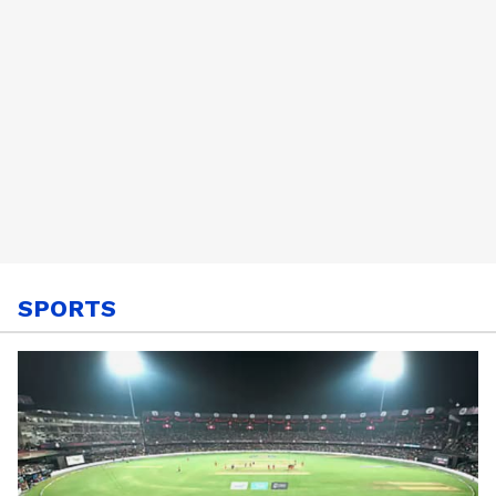
SPORTS