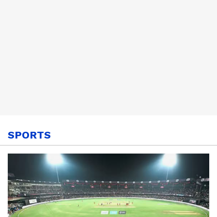
SPORTS