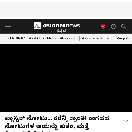
ಕನ್ನಡ
TRENDING :
RSS Chief Mohan Bhagawat
Basavaraj Horatti
Bengalur
ಪ್ಲಾಸ್ಟಿಕ್ ನೋಟು... ಕರೆನ್ಸಿ ಕ್ರಾಂತಿ! ಕಾಗದದ
ನೋಟುಗಳ ಆಯಸ್ಸು ಖತಂ, ಮತ್ತೆ