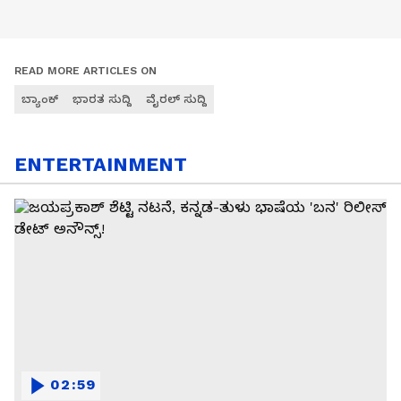
READ MORE ARTICLES ON
ಬ್ಯಾಂಕ್
ಭಾರತ ಸುದ್ದಿ
ವೈರಲ್ ಸುದ್ದಿ
ENTERTAINMENT
02:59