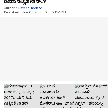
ಡಿಮಾನಟೈಸೇಶನ್..?
Author :
Naveen Kodase
Published :
Jun 08 2026, 03:50 PM IST