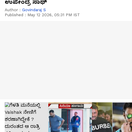
ಉಪೇಂದ್ರ ಸಾಥ್‌
Author :
Govindaraj S
Published :
May 12 2026, 05:31 PM IST