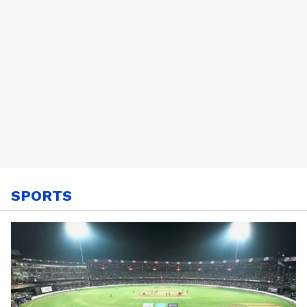
SPORTS