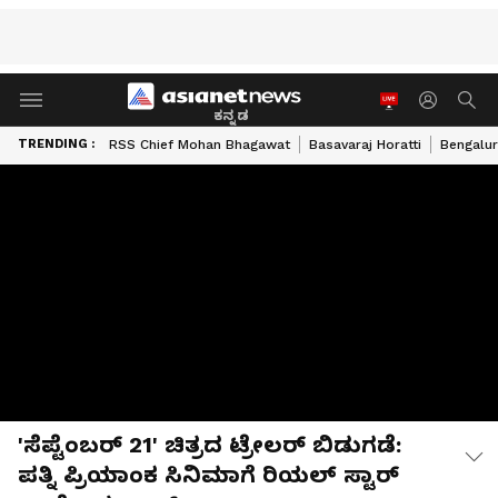
ಕನ್ನಡ
TRENDING :
RSS Chief Mohan Bhagawat
Basavaraj Horatti
Bengalur
'ಸೆಪ್ಟೆಂಬರ್ 21' ಚಿತ್ರದ ಟ್ರೇಲರ್ ಬಿಡುಗಡೆ:
ಪತ್ನಿ ಪ್ರಿಯಾಂಕ ಸಿನಿಮಾಗೆ ರಿಯಲ್ ಸ್ಟಾರ್