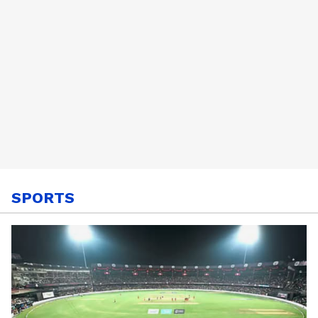
SPORTS