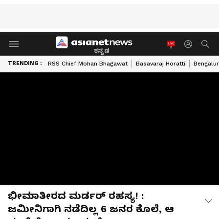
ಕನ್ನಡ
TRENDING :
RSS Chief Mohan Bhagawat
Basavaraj Horatti
Bengalur
ಭೀಮಾತೀರದ ಮರ್ಡರ್​​ ರಹಸ್ಯ! :
ಜಮೀನಿಗಾಗಿ ನಡೆದಿಲ್ಲ 6 ಜನರ ಕೊಲೆ, ಆ