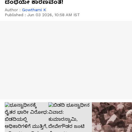
ದಂಧೆಯೇ ಕಾರಣವಂತೆ!
Author :
Gowthami K
Published :
Jun 03 2026, 10:58 AM IST