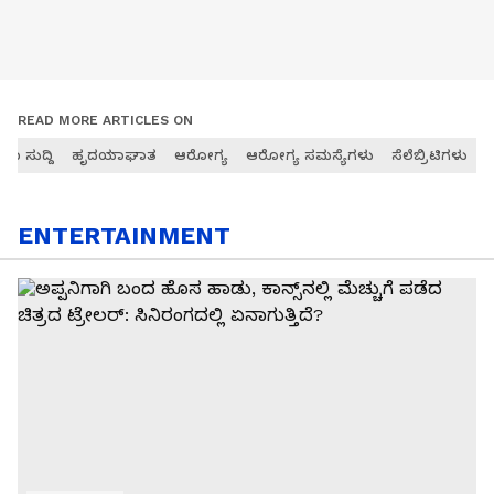
READ MORE ARTICLES ON
 ಸುದ್ದಿ
ಹೃದಯಾಘಾತ
ಆರೋಗ್ಯ
ಆರೋಗ್ಯ ಸಮಸ್ಯೆಗಳು
ಸೆಲೆಬ್ರಿಟಿಗಳು
ENTERTAINMENT