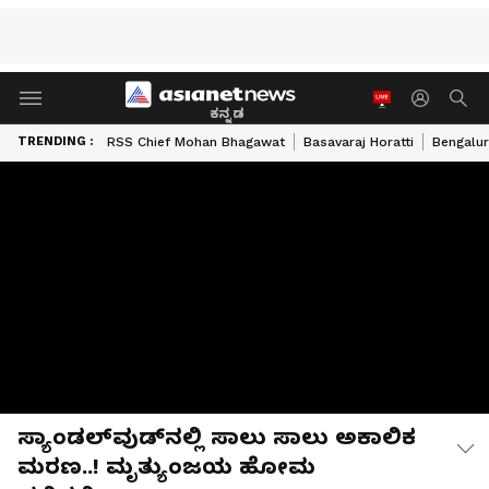
ಕನ್ನಡ
TRENDING :
RSS Chief Mohan Bhagawat
Basavaraj Horatti
Bengalur
ಸ್ಯಾಂಡಲ್​​ವುಡ್​​ನಲ್ಲಿ ಸಾಲು ಸಾಲು ಅಕಾಲಿಕ
ಮರಣ..! ಮೃತ್ಯುಂಜಯ ಹೋಮ