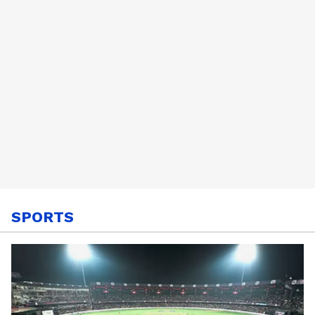
SPORTS