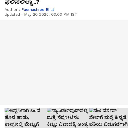
ಫಲಿಸಲಿಲ್ವಾ..?
Author :
Padmashree Bhat
Updated :
May 20 2026, 03:03 PM IST