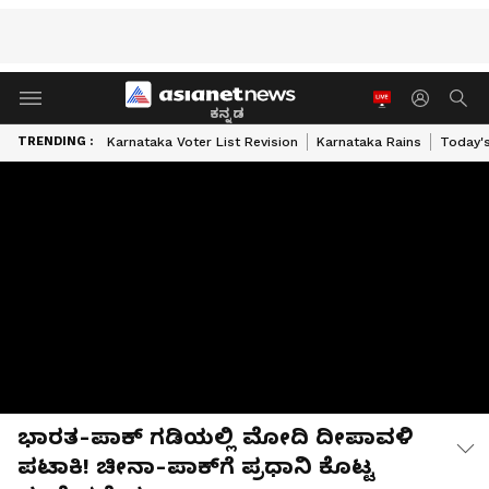
ಕನ್ನಡ
TRENDING :
Karnataka Voter List Revision
Karnataka Rains
Today'
ಭಾರತ-ಪಾಕ್ ಗಡಿಯಲ್ಲಿ ಮೋದಿ ದೀಪಾವಳಿ
ಪಟಾಕಿ! ಚೀನಾ-ಪಾಕ್‌ಗೆ ಪ್ರಧಾನಿ ಕೊಟ್ಟ