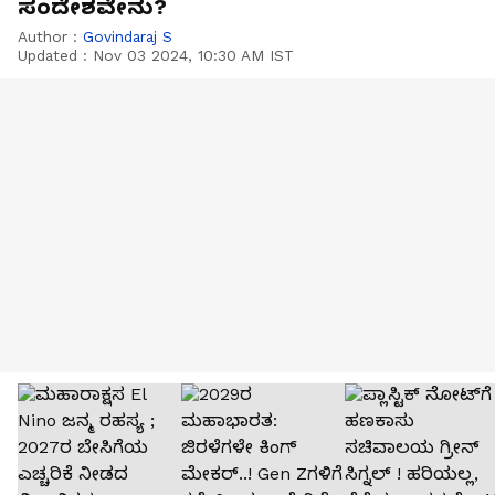
ಸಂದೇಶವೇನು?
Author :
Govindaraj S
Updated :
Nov 03 2024, 10:30 AM IST