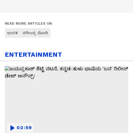
READ MORE ARTICLES ON
ಭಾರತ
ನರೇಂದ್ರ ಮೋದಿ
ENTERTAINMENT
02:59