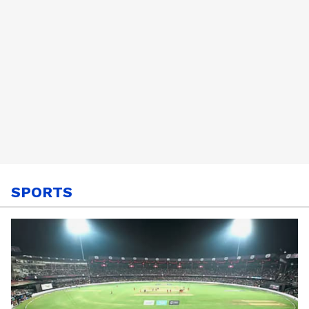
SPORTS