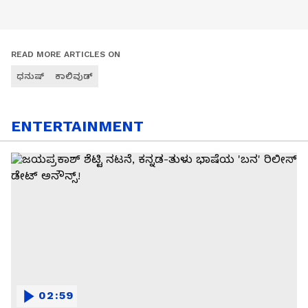
READ MORE ARTICLES ON
ಧನುಷ್
ಕಾಲಿವುಡ್
ENTERTAINMENT
02:59