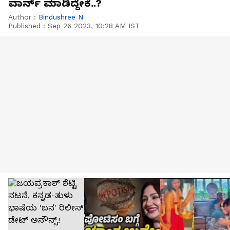
ವಾರ್ನ್ ಮಾಡಿದ್ದೇಕೆ..?
Author :
Bindushree N
Published :
Sep 26 2023, 10:28 AM IST