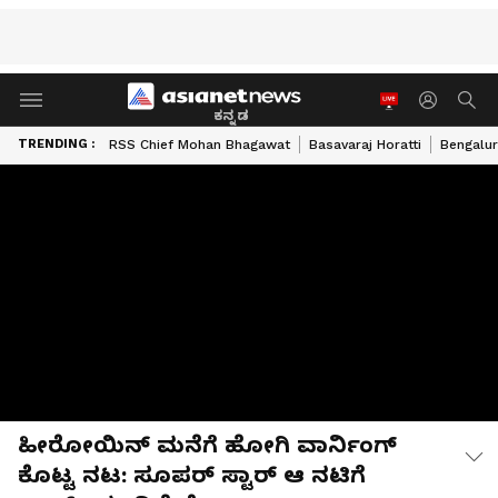
ಕನ್ನಡ
TRENDING :
RSS Chief Mohan Bhagawat
Basavaraj Horatti
Bengalur
ಹೀರೋಯಿನ್ ಮನೆಗೆ ಹೋಗಿ ವಾರ್ನಿಂಗ್
ಕೊಟ್ಟ ನಟ: ಸೂಪರ್ ಸ್ಟಾರ್ ಆ ನಟಿಗೆ