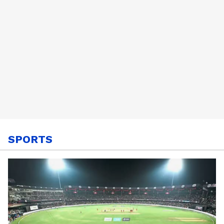
SPORTS