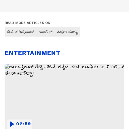
READ MORE ARTICLES ON
ಬಿ.ಕೆ. ಹರಿಪ್ರಸಾದ್
ಕಾಂಗ್ರೆಸ್
ಸಿದ್ದರಾಮಯ್ಯ
ENTERTAINMENT
02:59