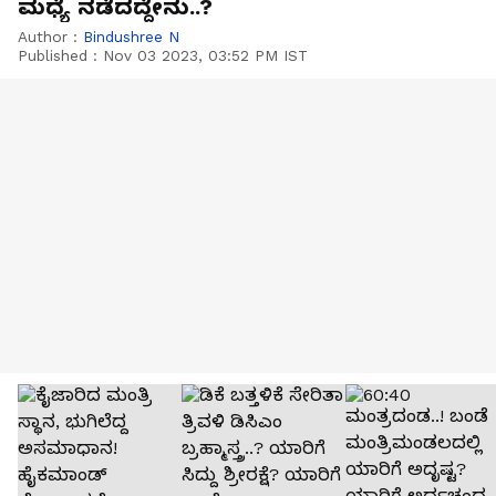
ಮಧ್ಯೆ ನಡೆದದ್ದೇನು..?
Author :
Bindushree N
Published :
Nov 03 2023, 03:52 PM IST