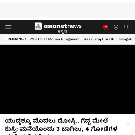
ಕನ್ನಡ
TRENDING :
RSS Chief Mohan Bhagawat
Basavaraj Horatti
Bengalur
ಯುದ್ಧಕ್ಕೂ ಮೊದಲು ದೋಸ್ತಿ.. ಗೆದ್ದ ಮೇಲೆ
ಕುಸ್ತಿ: ಮನೆಯೊಂದು 3 ಬಾಗಿಲು, 4 ಗೋಡೆಗಳ