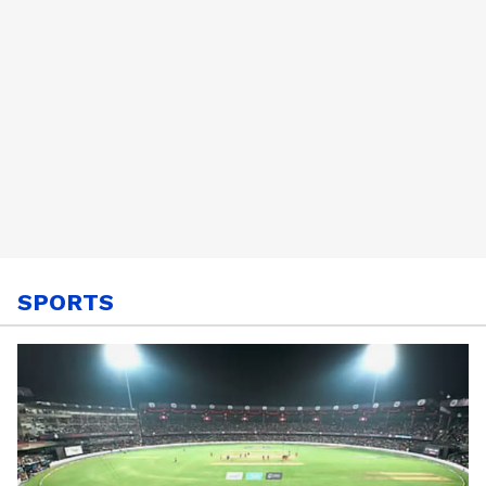
SPORTS