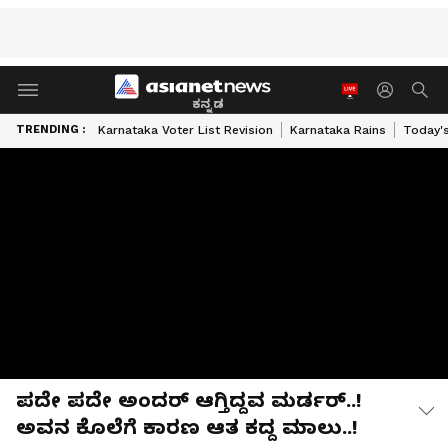
ಕನ್ನಡ
TRENDING :
Karnataka Voter List Revision
Karnataka Rains
Today'
ಪದೇ ಪದೇ ಅಂದರ್ ಆಗ್ತಿದ್ದವ ಮರ್ಡರ್..!
ಅವನ ಕೊಲೆಗೆ ಕಾರಣ ಆತ ಕದ್ದ ಮಾಲು..!