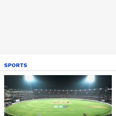
SPORTS