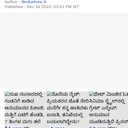
Author :
Bindushree N
Published :
Dec 24 2023, 02:53 PM IST