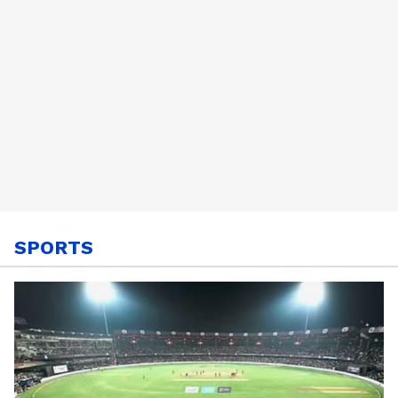
SPORTS