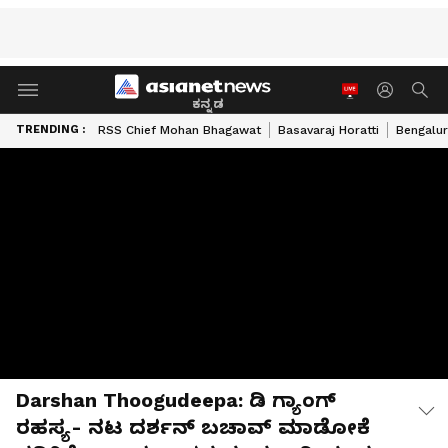
ಕನ್ನಡ
TRENDING :
RSS Chief Mohan Bhagawat
Basavaraj Horatti
Bengalur
Darshan Thoogudeepa: ಡಿ ಗ್ಯಾಂಗ್
ರಹಸ್ಯ- ನಟ ದರ್ಶನ್ ಬಚಾವ್ ಮಾಡೋಕೆ