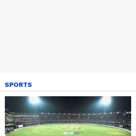
SPORTS