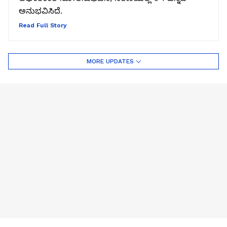
ಅನುಭವಿಸಿದೆ.
Read Full Story
MORE UPDATES