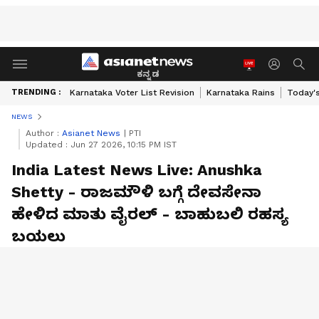
ಕನ್ನಡ
TRENDING :
Karnataka Voter List Revision
Karnataka Rains
Today'
NEWS
Author :
Asianet News
|
PTI
Updated :
Jun 27 2026, 10:15 PM IST
India Latest News Live: Anushka
Shetty - ರಾಜಮೌಳಿ ಬಗ್ಗೆ ದೇವಸೇನಾ
ಹೇಳಿದ ಮಾತು ವೈರಲ್ - ಬಾಹುಬಲಿ ರಹಸ್ಯ
ಬಯಲು