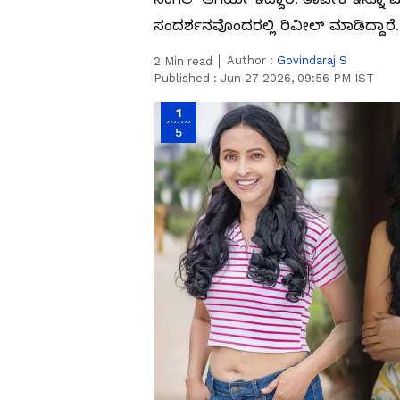
ಸಂದರ್ಶನವೊಂದರಲ್ಲಿ ರಿವೀಲ್ ಮಾಡಿದ್ದಾರೆ.
Author :
Govindaraj S
2
Min read
Published :
Jun 27 2026, 09:56 PM IST
1
5