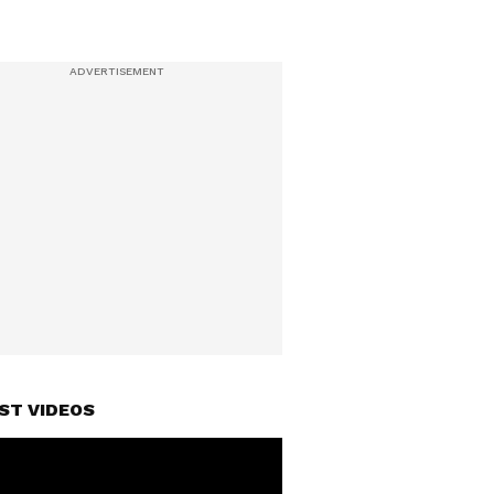
ST VIDEOS