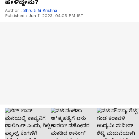
ಹೇಳಿದ್ದೇನು?
Author :
Shruiti G Krishna
Published :
Jun 11 2023, 04:05 PM IST