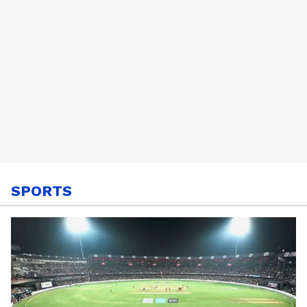
SPORTS