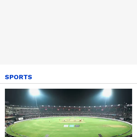
SPORTS