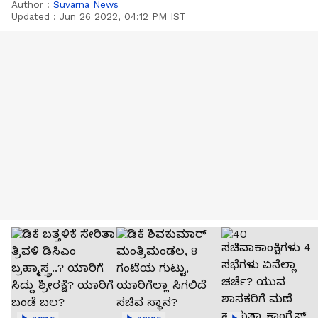
Author :
Suvarna News
Updated :
Jun 26 2022, 04:12 PM IST