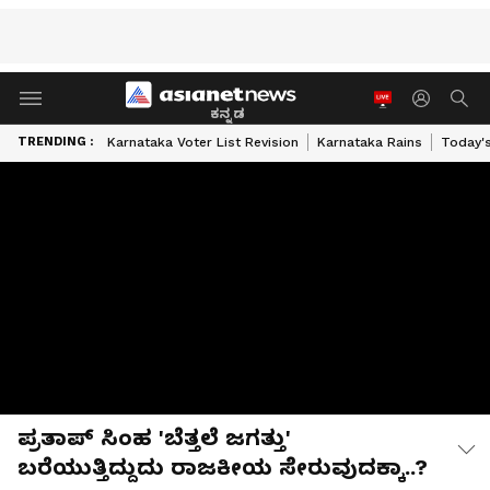
ಕನ್ನಡ
TRENDING :
Karnataka Voter List Revision
Karnataka Rains
Today'
ಪ್ರತಾಪ್ ಸಿಂಹ 'ಬೆತ್ತಲೆ ಜಗತ್ತು'
ಬರೆಯುತ್ತಿದ್ದುದು ರಾಜಕೀಯ ಸೇರುವುದಕ್ಕಾ..?