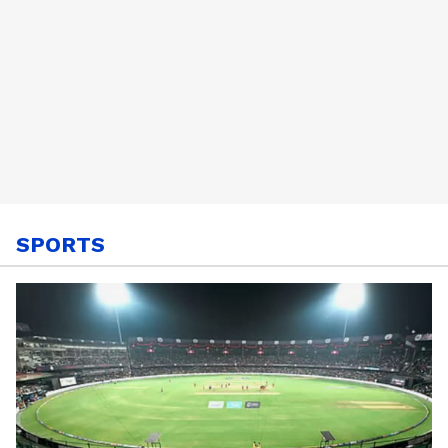
SPORTS