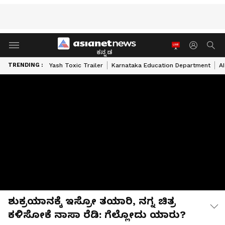
ಕನ್ನಡ
TRENDING :
Yash Toxic Trailer
Karnataka Education Department
A
ಶುಕ್ರಯಾನಕ್ಕೆ ಇಸ್ರೋ ತಯಾರಿ, ನಗ್ನ ಚಿತ್ರ
ಕಳಿಸೋಕೆ ನಾಸಾ ರೆಡಿ: ಗೆಲ್ಲೋದು ಯಾರು?