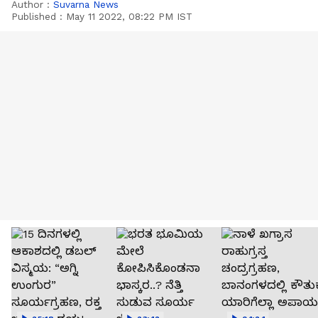
Author :
Suvarna News
Published :
May 11 2022, 08:22 PM IST