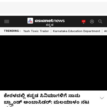
ಕನ್ನಡ
TRENDING :
Yash Toxic Trailer
Karnataka Education Department
A
ಕೇರಳದಲ್ಲಿ ಕನ್ನಡ ಸಿನಿಮಾಗಳಿಗೆ ನಾನು
ಬ್ರ್ಯಾಂಡ್ ಅಂಬಾಸಿಡರ್: ಮಲಯಾಳಂ ನಟ