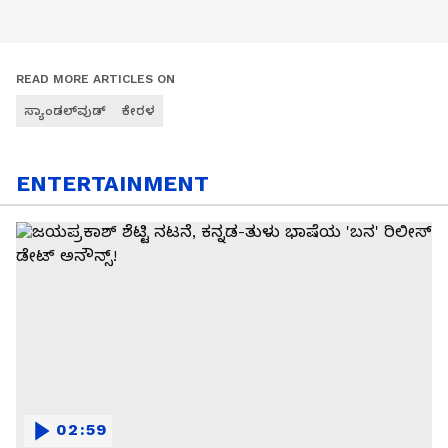
READ MORE ARTICLES ON
ಸ್ಯಾಂಡಲ್‌ವುಡ್
ಕೇರಳ
ENTERTAINMENT
02:59