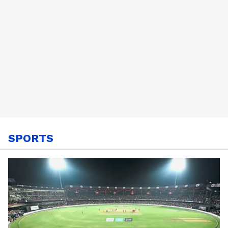
SPORTS