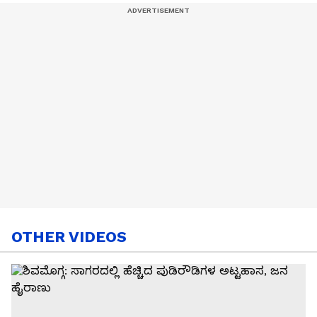
OTHER VIDEOS