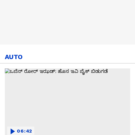
AUTO
06:42