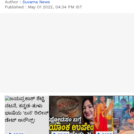
Author :
Suvarna News
Published :
May 01 2022, 04:34 PM IST