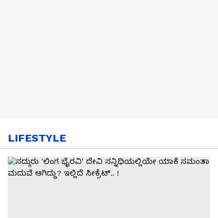
LIFESTYLE