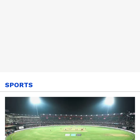
SPORTS