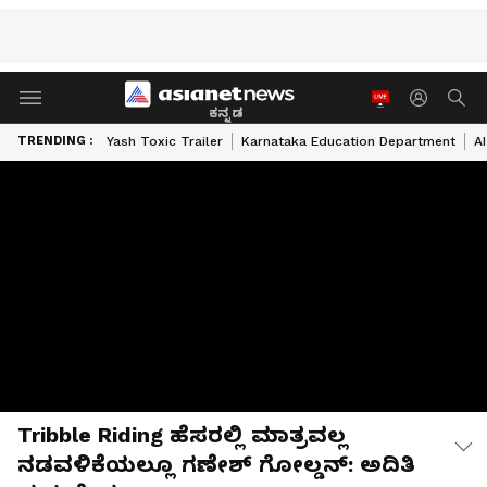
ಕನ್ನಡ
TRENDING :
Yash Toxic Trailer
Karnataka Education Department
A
Tribble Riding ಹೆಸರಲ್ಲಿ ಮಾತ್ರವಲ್ಲ
ನಡವಳಿಕೆಯಲ್ಲೂ ಗಣೇಶ್‌ ಗೋಲ್ಡನ್: ಅದಿತಿ