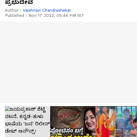
ಪ್ರಭುದೇವ
Author :
Vaishnavi Chandrashekar
Published :
Nov 17 2022, 05:44 PM IST