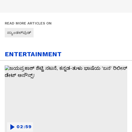
READ MORE ARTICLES ON
ಸ್ಯಾಂಡಲ್‌ವುಡ್
ENTERTAINMENT
02:59