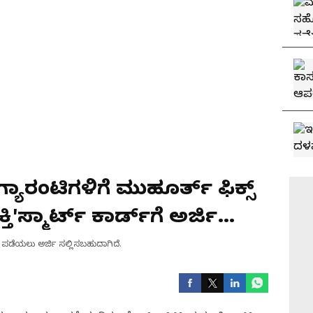
 ಗ್ಯಾರಂಟಿಗಳಿಗೆ ಮುಹೂರ್ತ್ ಫಿಕ್ಸ್
ಸ್ಮಾರ್ಟ್‌ ಕಾರ್ಡ್‌ಗೆ ಅರ್ಜಿ
ು ಪಡೆಯಲು ಅರ್ಜಿ ಸಲ್ಲಿಸಬಹುದಾಗಿದೆ.