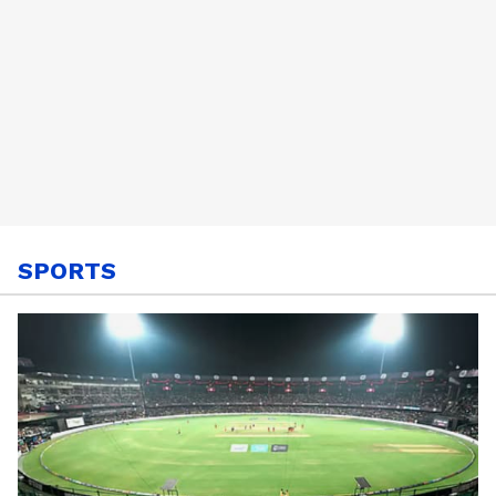
SPORTS