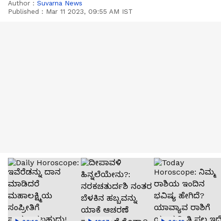
Author :
Suvarna News
Published :
Mar 11 2023, 09:55 AM IST