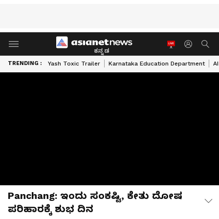
ಕನ್ನಡ
TRENDING :
Yash Toxic Trailer
Karnataka Education Department
A
Panchang: ಇಂದು ಸಂಕಷ್ಟಿ, ಕೇತು ದೋಷ
ಪರಿಹಾರಕ್ಕೆ ಶುಭ ದಿನ