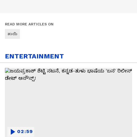
READ MORE ARTICLES ON
ತಾಯಿ
ENTERTAINMENT
02:59