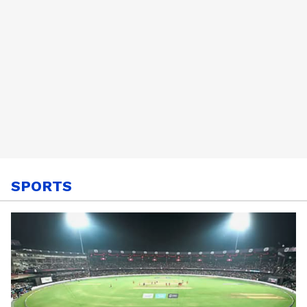
SPORTS