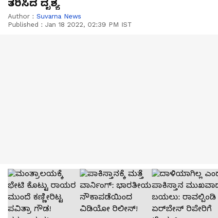
ತರಿಸಿದ ದೃಶ್ಯ
Author :
Suvarna News
Published :
Jan 18 2022, 02:39 PM IST