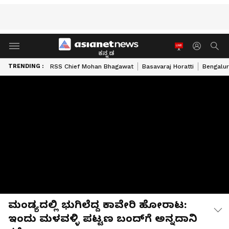
ಕನ್ನಡ
TRENDING :
RSS Chief Mohan Bhagawat
Basavaraj Horatti
Bengalur
ಮಂಡ್ಯದಲ್ಲಿ ಭುಗಿಲೆದ್ದ ಕಾವೇರಿ ಹೋರಾಟ:
ಇಂದು ಮಳವಳ್ಳಿ ಪಟ್ಟಣ ಬಂದ್‌ಗೆ ಅನ್ನದಾನಿ