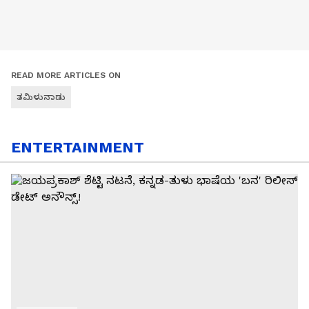
READ MORE ARTICLES ON
ತಮಿಳುನಾಡು
ENTERTAINMENT