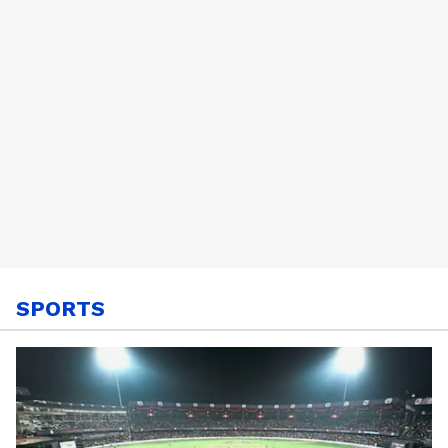
SPORTS