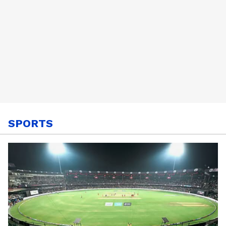
SPORTS