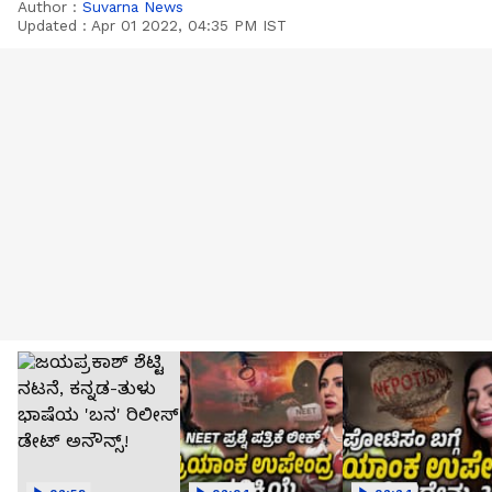
Author :
Suvarna News
Updated :
Apr 01 2022, 04:35 PM IST