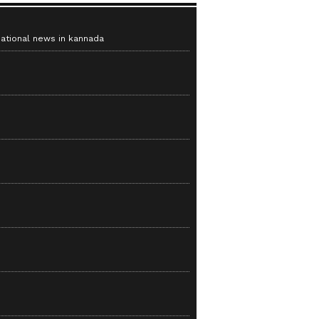
national news in kannada