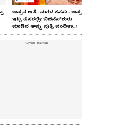
ನಾ
ಅಪ್ಪನ ಆಸೆ.. ಮಗಳ ಕನಸು.. ಅಪ್ಪ
ಇಟ್ಟ ಹೆಸರಲ್ಲೇ ಬಿಜಿನೆಸ್​ಶುರು
ಮಾಡಿದ ಅಪ್ಪು ಪುತ್ರಿ ವಂದಿತಾ..!