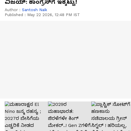
ವಿಜಯ್: ಕಾಂಗ್ರೆಸ್‌ಗೆ ಇಕ್ಕಟ್ಟು!
Author :
Santosh Naik
Published :
May 22 2026, 12:48 PM IST