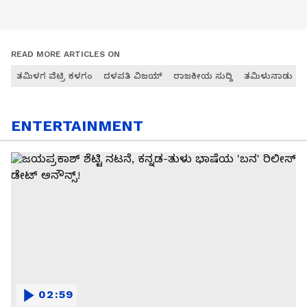
READ MORE ARTICLES ON
ತಮಿಳಗ ವೆಟ್ರಿ ಕಳಗಂ
ದಳಪತಿ ವಿಜಯ್
ರಾಜಕೀಯ ಸುದ್ದಿ
ತಮಿಳುನಾಡು
ENTERTAINMENT
02:59