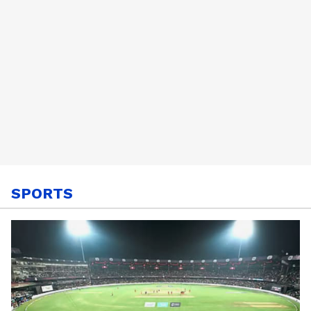
SPORTS