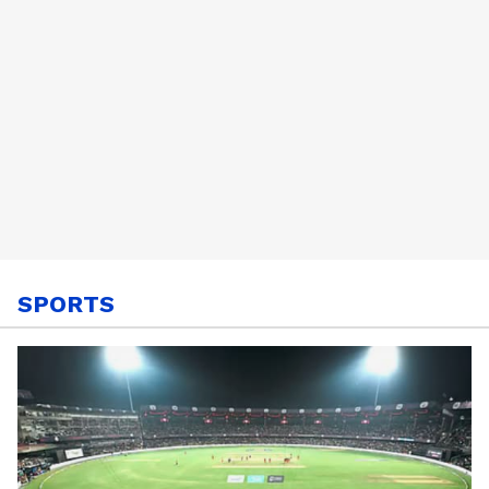
SPORTS