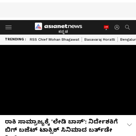
ಕನ್ನಡ
TRENDING :
RSS Chief Mohan Bhagawat
Basavaraj Horatti
Bengalur
ರಾಕಿ ಸಾಮ್ರಾಜ್ಯಕ್ಕೆ 'ಲೇಡಿ ಬಾಸ್': ನಿರ್ದೇಶಕಿಗೆ
ಬಿಗ್ ಬಜೆಟ್ ಟಾಕ್ಸಿಕ್ ಸಿನಿಮಾದ ಬರ್ತ್‌ಡೇ