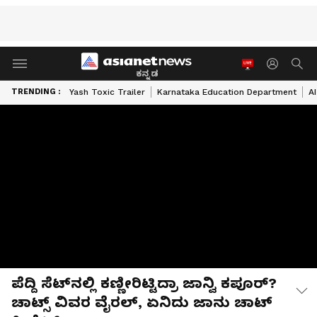
ಕನ್ನಡ
TRENDING :
Yash Toxic Trailer
Karnataka Education Department
A
ಪೆದ್ದಿ ಸೆಟ್​ನಲ್ಲಿ ಕಣ್ಣೀರಿಟ್ಟಿದ್ರಾ ಜಾನ್ವಿ ಕಪೂರ್?
ಚಾಟ್ಸ್ ವಿವರ ವೈರಲ್, ಏನಿದು ಜಾನು ಚಾಟ್