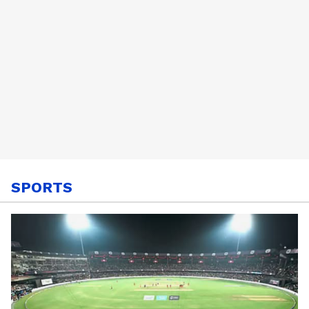
SPORTS