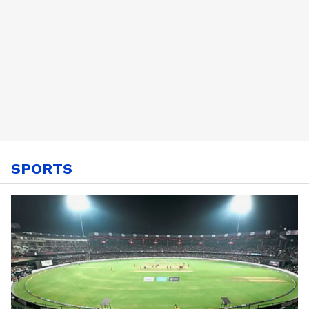
SPORTS