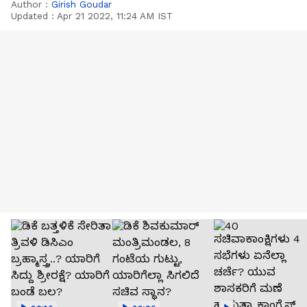
Author :
Girish Goudar
Updated :
Apr 21 2022, 11:24 AM IST