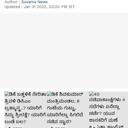
Author :
Suvarna News
Updated :
Jan 31 2022, 03:20 PM IST