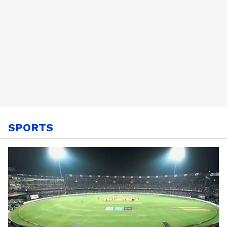
SPORTS