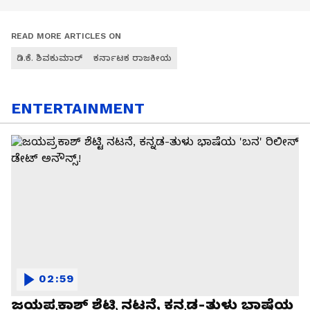
READ MORE ARTICLES ON
ಡಿ.ಕೆ. ಶಿವಕುಮಾರ್
ಕರ್ನಾಟಕ ರಾಜಕೀಯ
ENTERTAINMENT
02:59
ಜಯಪ್ರಕಾಶ್ ಶೆಟ್ಟಿ ನಟನೆ, ಕನ್ನಡ-ತುಳು ಭಾಷೆಯ