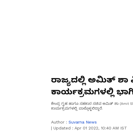
ರಾಜ್ಯದಲ್ಲಿ ಅಮಿತ್ ಶಾ 
ಕಾರ್ಯಕ್ರಮಗಳಲ್ಲಿ ಭಾಗ
ಕೇಂದ್ರ ಗೃಹ ಹಾಗೂ ಸಹಕಾರ ಸಚಿವ ಅಮಿತ್‌ ಶಾ (Amit Sha
ಕಾರ್ಯಕ್ರಮಗಳಲ್ಲಿ ಪಾಲ್ಗೊಳ್ಳಲಿದ್ದಾರೆ.
Author :
Suvarna News
|
Updated :
Apr 01 2022, 10:40 AM IST