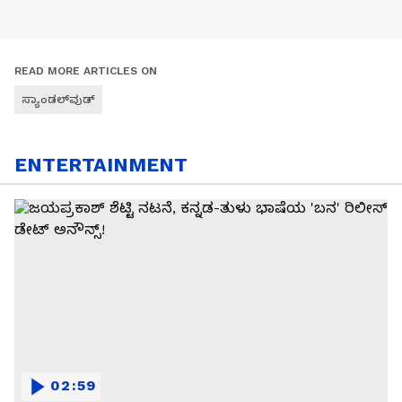
READ MORE ARTICLES ON
ಸ್ಯಾಂಡಲ್‌ವುಡ್
ENTERTAINMENT
02:59