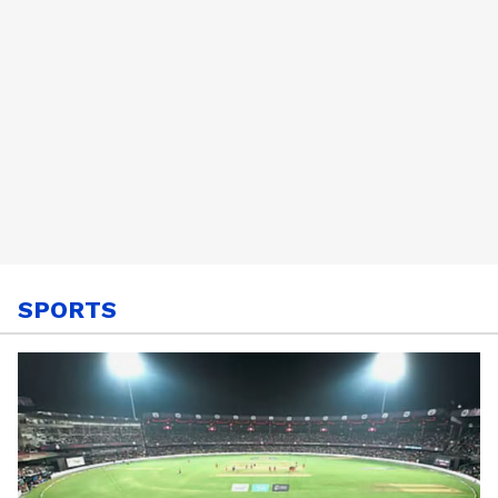
SPORTS