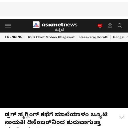
ಕನ್ನಡ
TRENDING :
RSS Chief Mohan Bhagawat
Basavaraj Horatti
Bengalur
ಡ್ರಗ್ ಸ್ಮಗ್ಲಿಂಗ್ ಕಥೆಗೆ ಮಾಲೆಯಾಳಂ ಬ್ಯೂಟಿ
ನಾಯಕಿ! ಡಿಸೆಂಬರ್‌ನಿಂದ ಶುರುವಾಗುತ್ತಾ