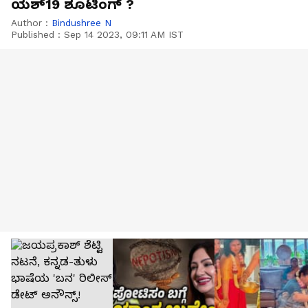
ಯಶ್19 ಶೂಟಿಂಗ್ ?
Author :
Bindushree N
Published :
Sep 14 2023, 09:11 AM IST