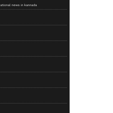
national news in kannada