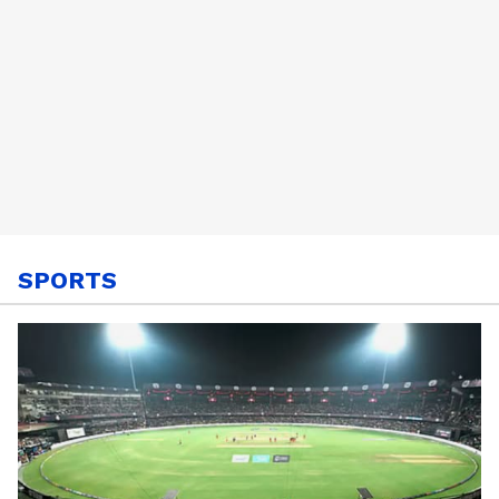
SPORTS