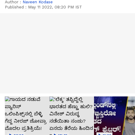
Author :
Naveen Kodase
Published :
May 11 2022, 08:20 PM IST