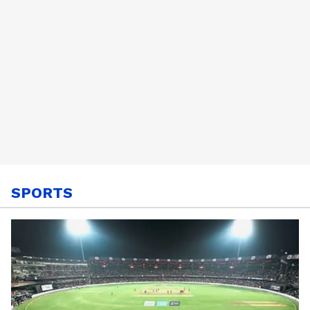
SPORTS