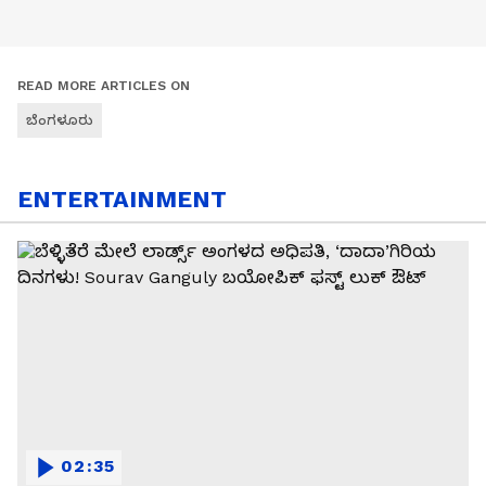
READ MORE ARTICLES ON
ಬೆಂಗಳೂರು
ENTERTAINMENT
02:35