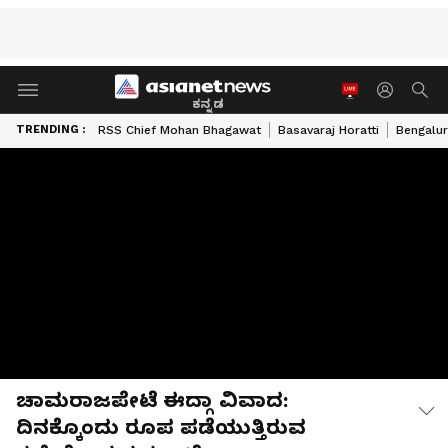
ಕನ್ನಡ
TRENDING :
RSS Chief Mohan Bhagawat
Basavaraj Horatti
Bengalur
ಚಾಮರಾಜಪೇಟೆ ಈದ್ಗಾ ವಿವಾದ:
ದಿನಕ್ಕೊಂದು ರೂಪ ಪಡೆಯುತ್ತಿರುವ