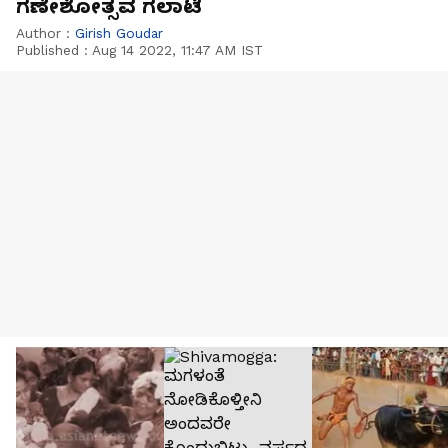
ಗಣೇಶೋತ್ಸವ ಗಲಾಟೆ
Author :
Girish Goudar
Published :
Aug 14 2022, 11:47 AM IST