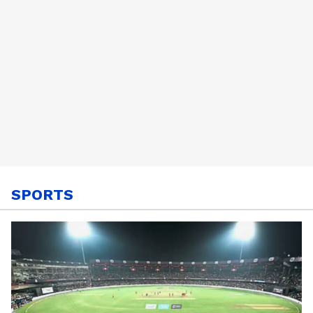
SPORTS