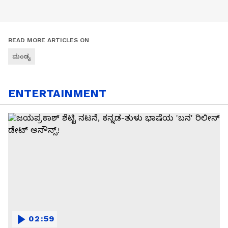
READ MORE ARTICLES ON
ಮಂಡ್ಯ
ENTERTAINMENT
02:59