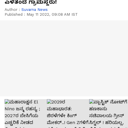
ಎಳೆತಂದ ಗ್ರಾಮಸ್ಥರು!
Author :
Suvarna News
Published :
May 11 2022, 09:08 AM IST