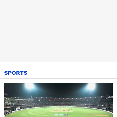
SPORTS