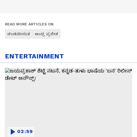
READ MORE ARTICLES ON
ಚಂಡಮಾರುತ
ಆಂಧ್ರ ಪ್ರದೇಶ
ENTERTAINMENT
02:59