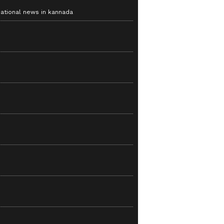
national news in kannada