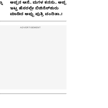
ನಾ
ಅಪ್ಪನ ಆಸೆ.. ಮಗಳ ಕನಸು.. ಅಪ್ಪ
ಇಟ್ಟ ಹೆಸರಲ್ಲೇ ಬಿಜಿನೆಸ್​ಶುರು
ಮಾಡಿದ ಅಪ್ಪು ಪುತ್ರಿ ವಂದಿತಾ..!