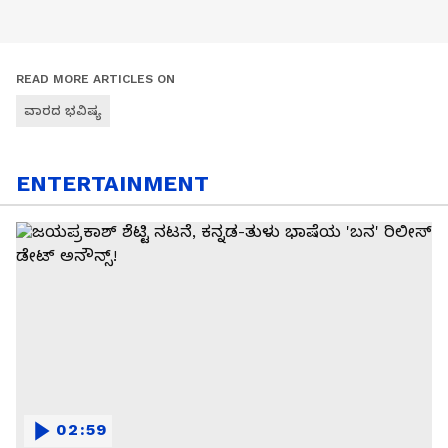
READ MORE ARTICLES ON
ವಾರದ ಭವಿಷ್ಯ
ENTERTAINMENT
02:59