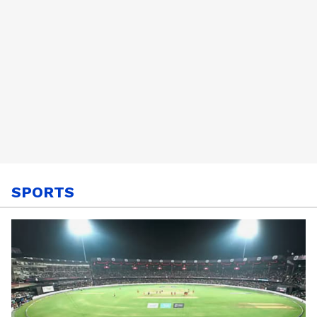
SPORTS