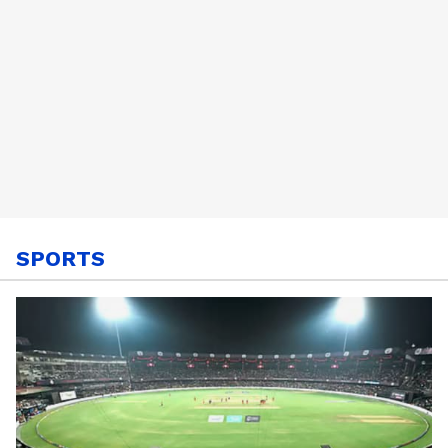
SPORTS