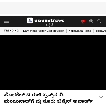
ಕನ್ನಡ
TRENDING :
Karnataka Voter List Revision
Karnataka Rains
Today'
ಹೋಟೆಲ್ ದಿ ರುಚಿ ಪ್ರಿನ್ಸ್‌ನ ಬಿ.
ಮಂಜುನಾಥ್‌ಗೆ ಮೈಸೂರು ಬಿಸ್ನೆಸ್ ಅವಾರ್ಡ್