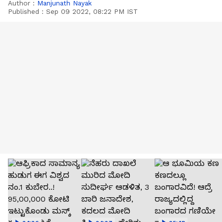
Author :
Manjunath Nayak
Published :
Sep 09 2022, 08:22 PM IST