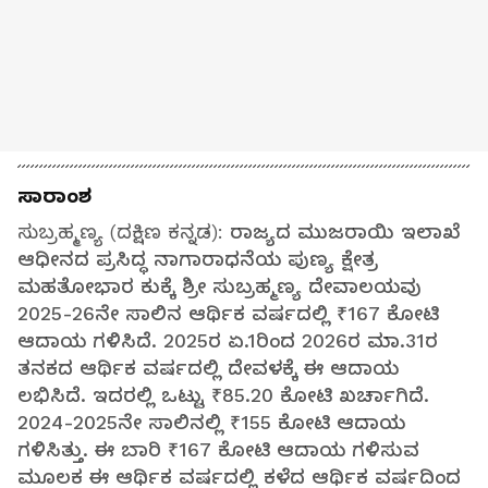
ಸಾರಾಂಶ
ಸುಬ್ರಹ್ಮಣ್ಯ (ದಕ್ಷಿಣ ಕನ್ನಡ):
ರಾಜ್ಯದ ಮುಜರಾಯಿ ಇಲಾಖೆ
ಆಧೀನದ ಪ್ರಸಿದ್ಧ ನಾಗಾರಾಧನೆಯ ಪುಣ್ಯ ಕ್ಷೇತ್ರ
ಮಹತೋಭಾರ ಕುಕ್ಕೆ ಶ್ರೀ ಸುಬ್ರಹ್ಮಣ್ಯ ದೇವಾಲಯವು
2025-26ನೇ ಸಾಲಿನ ಆರ್ಥಿಕ ವರ್ಷದಲ್ಲಿ ₹167 ಕೋಟಿ
ಆದಾಯ ಗಳಿಸಿದೆ. 2025ರ ಏ.1ರಿಂದ 2026ರ ಮಾ.31ರ
ತನಕದ ಆರ್ಥಿಕ ವರ್ಷದಲ್ಲಿ ದೇವಳಕ್ಕೆ ಈ ಆದಾಯ
ಲಭಿಸಿದೆ. ಇದರಲ್ಲಿ ಒಟ್ಟು ₹85.20 ಕೋಟಿ ಖರ್ಚಾಗಿದೆ.
2024-2025ನೇ ಸಾಲಿನಲ್ಲಿ ₹155 ಕೋಟಿ ಆದಾಯ
ಗಳಿಸಿತ್ತು. ಈ ಬಾರಿ ₹167 ಕೋಟಿ ಆದಾಯ ಗಳಿಸುವ
ಮೂಲಕ ಈ ಆರ್ಥಿಕ ವರ್ಷದಲ್ಲಿ ಕಳೆದ ಆರ್ಥಿಕ ವರ್ಷದಿಂದ