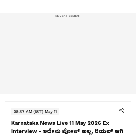
09:37 AM (IST) May 11
Karnataka News Live 11 May 2026
Ex
Interview - ಇದೇನು ಪೋಸ್‌ ಅಲ್ಲ, ರಿಯಲ್‌ ಆಗಿ