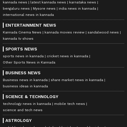
kannada news
latest kannada news
karnataka news
bengaluru news
Mysore news
india news in kannada
international news in kannada
ENTERTAINMENT NEWS
Kannada Cinema News
kannada movies review
sandalwood news
kannada tv shows
SPORTS NEWS
sports news in kannada
cricket news in kannada
Other Sports News in Kannada
BUSINESS NEWS
Business news in kannada
share market news in kannada
business ideas in kannada
SCIENCE & TECHNOLOGY
technology news in kannada
mobile tech news
science and tech news
ASTROLOGY