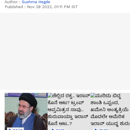
Author :
Sushma Hegde
Published :
Nov 28 2022, 01:11 PM IST