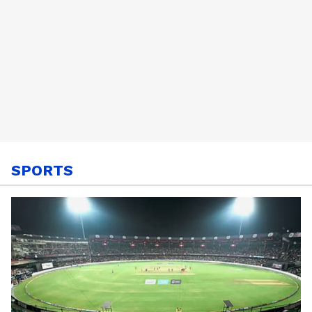
SPORTS