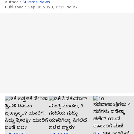
Author :
Suvarna News
Published :
Sep 26 2023, 11:21 PM IST