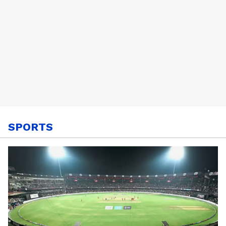
SPORTS