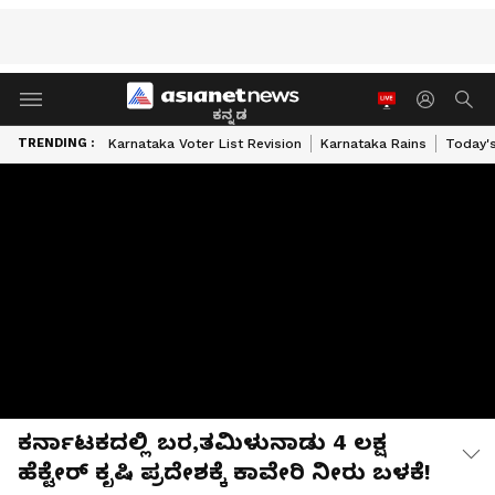
ಕನ್ನಡ
TRENDING :
Karnataka Voter List Revision
Karnataka Rains
Today'
ಕರ್ನಾಟಕದಲ್ಲಿ ಬರ,ತಮಿಳುನಾಡು 4 ಲಕ್ಷ
ಹೆಕ್ಟೇರ್ ಕೃಷಿ ಪ್ರದೇಶಕ್ಕೆ ಕಾವೇರಿ ನೀರು ಬಳಕೆ!